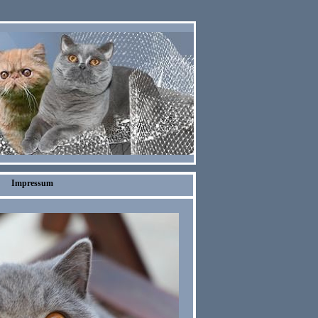
Impressum