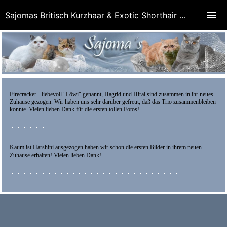
Sajomas Britisch Kurzhaar & Exotic Shorthair Cattery
Firecracker - liebevoll "Löwi" genannt, Hagrid und Hiral sind zusammen in ihr neues
Zuhause gezogen. Wir haben uns sehr darüber gefreut, daß das Trio zusammenbleiben
konnte. Vielen lieben Dank für die ersten tollen Fotos!
Kaum ist Harshini ausgezogen haben wir schon die ersten Bilder in ihrem neuen
Zuhause erhalten! Vielen lieben Dank!