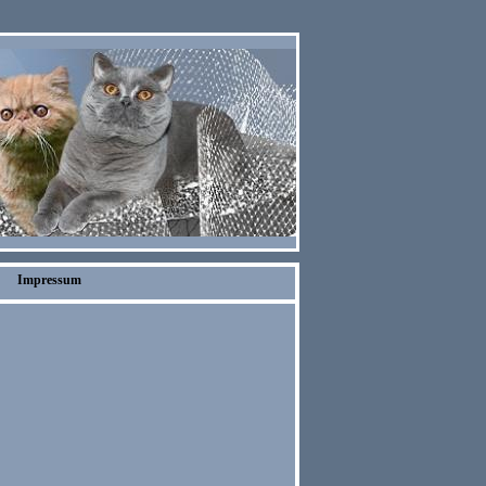
Impressum