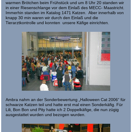
warmen Brötchen beim Frühstück und um 8 Uhr 20 standen wir
in einer Riesenschlange vor dem Einlaß des MECC- Maastricht.
Immerhin standen im Katalog 1471 Katzen. Aber innerhalb von
knapp 30 min waren wir durch den Einlaß und die
Tierarztkontrolle und konnten unsere Käfige einrichten.
Ambra nahm an der Sonderbewertung „Halloween Cat 2006“ für
schwarze Katzen teil und hatte erst mal einen Sonderkäfig. Für
Lili, Bon Bon und Pity hatte ich 2 Doppelkäfige, die nun zügig
ausgestattet wurden und bezogen wurden.