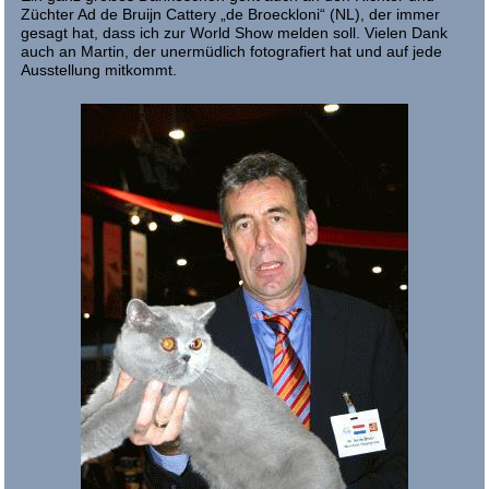
Züchter Ad de Bruijn Cattery „de Broeckloni“ (NL), der immer
gesagt hat, dass ich zur World Show melden soll. Vielen Dank
auch an Martin, der unermüdlich fotografiert hat und auf jede
Ausstellung mitkommt.