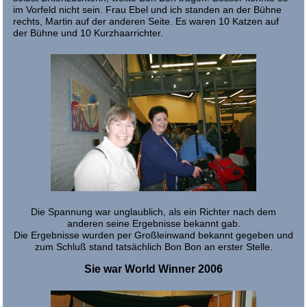
im Vorfeld nicht sein. Frau Ebel und ich standen an der Bühne
rechts, Martin auf der anderen Seite. Es waren 10 Katzen auf
der Bühne und 10 Kurzhaarrichter.
Die Spannung war unglaublich, als ein Richter nach dem
anderen seine Ergebnisse bekannt gab.
Die Ergebnisse wurden per Großleinwand bekannt gegeben und
zum Schluß stand tatsächlich Bon Bon an erster Stelle.
Sie war World Winner 2006