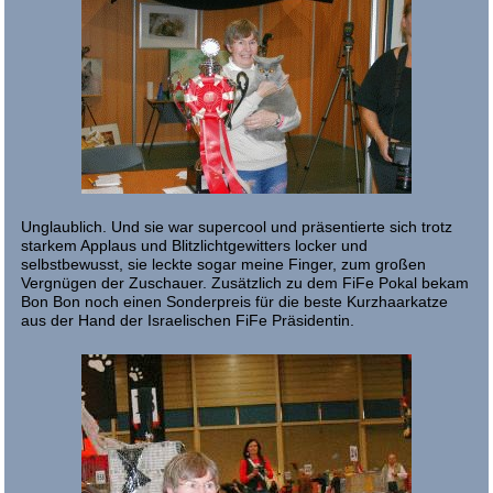
Unglaublich. Und sie war supercool und präsentierte sich trotz
starkem Applaus und Blitzlichtgewitters locker und
selbstbewusst, sie leckte sogar meine Finger, zum großen
Vergnügen der Zuschauer. Zusätzlich zu dem FiFe Pokal bekam
Bon Bon noch einen Sonderpreis für die beste Kurzhaarkatze
aus der Hand der Israelischen FiFe Präsidentin.