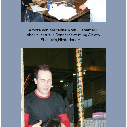
Ambra von Marianne Roth, Dänemark,
aber zuerst zur Sonderbewertung Alexey
Shchukin,Niederlande.