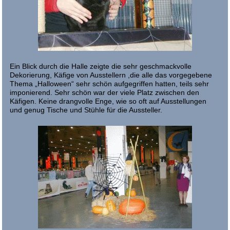
Ein Blick durch die Halle zeigte die sehr geschmackvolle
Dekorierung, Käfige von Ausstellern ,die alle das vorgegebene
Thema „Halloween“ sehr schön aufgegriffen hatten, teils sehr
imponierend. Sehr schön war der viele Platz zwischen den
Käfigen. Keine drangvolle Enge, wie so oft auf Ausstellungen
und genug Tische und Stühle für die Aussteller.