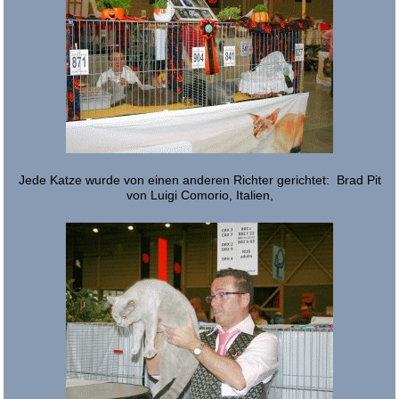
Jede Katze wurde von einen anderen Richter gerichtet: Brad Pit
von Luigi Comorio, Italien,