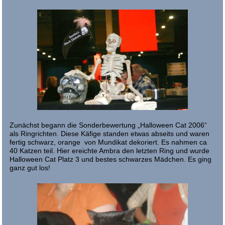
Zunächst begann die Sonderbewertung „Halloween Cat 2006“
als Ringrichten. Diese Käfige standen etwas abseits und waren
fertig schwarz, orange von Mundikat dekoriert. Es nahmen ca
40 Katzen teil. Hier ereichte Ambra den letzten Ring und wurde
Halloween Cat Platz 3 und bestes schwarzes Mädchen. Es ging
ganz gut los!